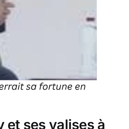
et ses valises à