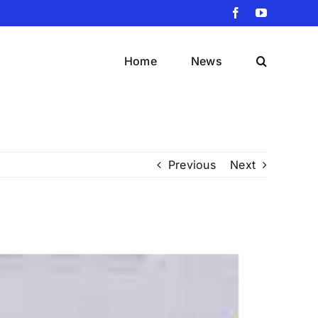
Facebook
YouTube
Home
News
Previous
Next