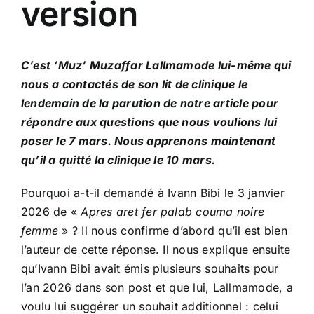
version
C’est ‘Muz’ Muzaffar Lallmamode lui-même qui
nous a contactés de son lit de clinique le
lendemain de la parution de notre article pour
répondre aux questions que nous voulions lui
poser le 7 mars. Nous apprenons maintenant
qu’il a quitté la clinique le 10 mars.
Pourquoi a-t-il demandé à Ivann Bibi le 3 janvier
2026 de «
Apres aret fer palab couma noire
femme
» ? Il nous confirme d’abord qu’il est bien
l’auteur de cette réponse. Il nous explique ensuite
qu’Ivann Bibi avait émis plusieurs souhaits pour
l’an 2026 dans son post et que lui, Lallmamode, a
voulu lui suggérer un souhait additionnel : celui