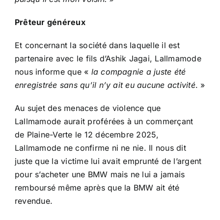
Prêteur généreux
Et concernant la société dans laquelle il est
partenaire avec le fils d’Ashik Jagai, Lallmamode
nous informe que «
la compagnie a juste été
enregistrée sans qu’il n’y ait eu aucune activité
. »
Au sujet des menaces de violence que
Lallmamode aurait proférées à un commerçant
de Plaine-Verte le 12 décembre 2025,
Lallmamode ne confirme ni ne nie. Il nous dit
juste que la victime lui avait emprunté de l’argent
pour s’acheter une BMW mais ne lui a jamais
remboursé même après que la BMW ait été
revendue.