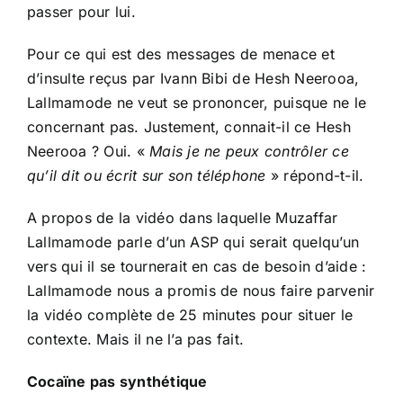
passer pour lui.
Pour ce qui est des messages de menace et
d’insulte reçus par Ivann Bibi de Hesh Neerooa,
Lallmamode ne veut se prononcer, puisque ne le
concernant pas. Justement, connait-il ce Hesh
Neerooa ? Oui. «
Mais je ne peux contrôler ce
qu’il dit ou écrit sur son téléphone
» répond-t-il.
A propos de la vidéo dans laquelle Muzaffar
Lallmamode parle d’un ASP qui serait quelqu’un
vers qui il se tournerait en cas de besoin d’aide :
Lallmamode nous a promis de nous faire parvenir
la vidéo complète de 25 minutes pour situer le
contexte. Mais il ne l’a pas fait.
Cocaïne pas synthétique