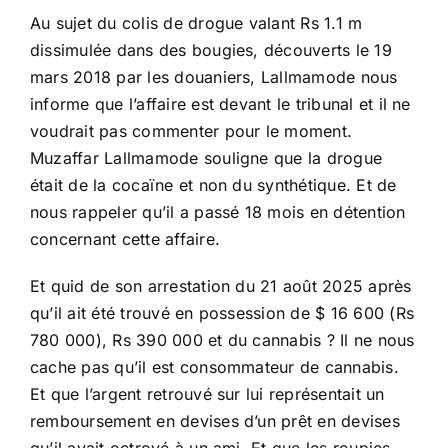
Au sujet du colis de drogue valant Rs 1.1 m
dissimulée dans des bougies, découverts le 19
mars 2018 par les douaniers, Lallmamode nous
informe que l’affaire est devant le tribunal et il ne
voudrait pas commenter pour le moment.
Muzaffar Lallmamode souligne que la drogue
était de la cocaïne et non du synthétique. Et de
nous rappeler qu’il a passé 18 mois en détention
concernant cette affaire.
Et quid de son arrestation du 21 août 2025 après
qu’il ait été trouvé en possession de $ 16 600 (Rs
780 000), Rs 390 000 et du cannabis ? Il ne nous
cache pas qu’il est consommateur de cannabis.
Et que l’argent retrouvé sur lui représentait un
remboursement en devises d’un prêt en devises