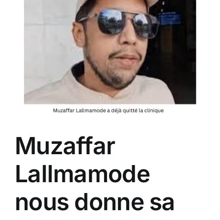
Muzaffar
Lallmamode
nous donne sa