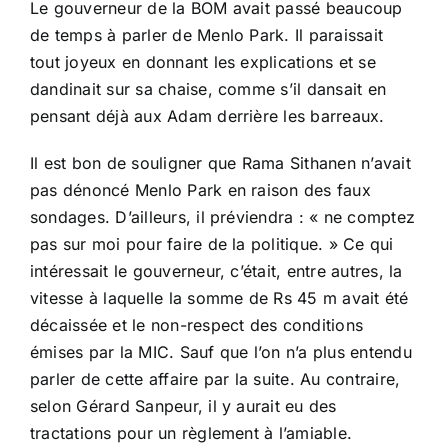
Le gouverneur de la BOM avait passé beaucoup
de temps à parler de Menlo Park. Il paraissait
tout joyeux en donnant les explications et se
dandinait sur sa chaise, comme s’il dansait en
pensant déjà aux Adam derrière les barreaux.
Il est bon de souligner que Rama Sithanen n’avait
pas dénoncé Menlo Park en raison des faux
sondages. D’ailleurs, il préviendra : « ne comptez
pas sur moi pour faire de la politique. » Ce qui
intéressait le gouverneur, c’était, entre autres, la
vitesse à laquelle la somme de Rs 45 m avait été
décaissée et le non-respect des conditions
émises par la MIC. Sauf que l’on n’a plus entendu
parler de cette affaire par la suite. Au contraire,
selon Gérard Sanpeur, il y aurait eu des
tractations pour un règlement à l’amiable.