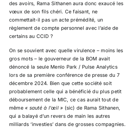
des avoirs, Rama Sithanen aura donc exaucé les
vœux de son fils chéri. Ce faisant, ne
commettait-il pas un acte prémédité, un
règlement de compte personnel avec l’aide de
certains au CCID ?
On se souvient avec quelle virulence – moins les
gros mots – le gouverneur de la BOM avait
dénoncé la seule Menlo Park / Pulse Analytics
lors de sa première conférence de presse du 7
décembre 2024. Bien que cette société soit
probablement celle qui a bénéficié du plus petit
déboursement de la MIC, ce cas aurait tout de
même
« sauté à l’œil »
(sic) de Rama Sithanen,
qui a balayé d’un revers de main les autres
milliards ‘investies’ dans de grosses compagnies.