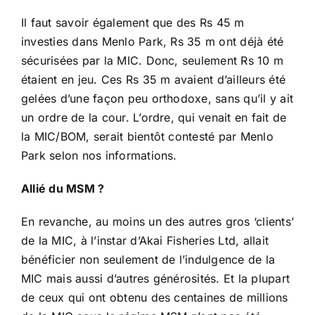
Il faut savoir également que des Rs 45 m
investies dans Menlo Park, Rs 35 m ont déjà été
sécurisées par la MIC. Donc, seulement Rs 10 m
étaient en jeu. Ces Rs 35 m avaient d’ailleurs été
gelées d’une façon peu orthodoxe, sans qu’il y ait
un ordre de la cour. L’ordre, qui venait en fait de
la MIC/BOM, serait bientôt contesté par Menlo
Park selon nos informations.
Allié du MSM ?
En revanche, au moins un des autres gros ‘clients’
de la MIC, à l’instar d’Akai Fisheries Ltd, allait
bénéficier non seulement de l’indulgence de la
MIC mais aussi d’autres générosités. Et la plupart
de ceux qui ont obtenu des centaines de millions