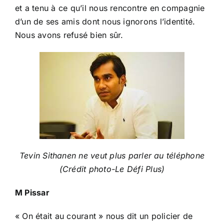
et a tenu à ce qu’il nous rencontre en compagnie
d’un de ses amis dont nous ignorons l’identité.
Nous avons refusé bien sûr.
Tevin Sithanen ne veut plus parler au téléphone
(Crédit photo-Le Défi Plus)
M Pissar
« On était au courant » nous dit un policier de