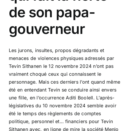
de son papa-
gouverneur
Les jurons, insultes, propos dégradants et
menaces de violences physiques adressés par
Tevin Sithanen le 12 novembre 2024 n’ont pas
vraiment choqué ceux qui connaissent le
personnage. Mais ces derniers l’ont quand même
été en entendant Tevin se conduire ainsi envers
une fille, en l’occurrence Aditi Boolell. L’après-
législatives du 10 novembre 2024 semble avoir
été le temps des règlements de comptes
politique, personnel et… financiers pour Tevin
Sithanen avec, en ligne de mire la société Menlo