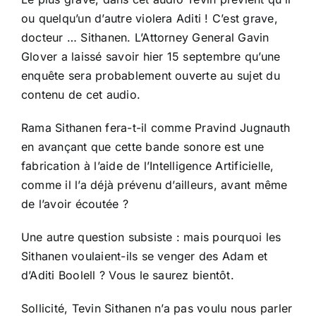
ou quelqu’un d’autre violera Aditi ! C’est grave,
docteur … Sithanen. L’Attorney General Gavin
Glover a laissé savoir hier 15 septembre qu’une
enquête sera probablement ouverte au sujet du
contenu de cet audio.
Rama Sithanen fera-t-il comme Pravind Jugnauth
en avançant que cette bande sonore est une
fabrication à l’aide de l’Intelligence Artificielle,
comme il l’a déjà prévenu d’ailleurs, avant même
de l’avoir écoutée ?
Une autre question subsiste : mais pourquoi les
Sithanen voulaient-ils se venger des Adam et
d’Aditi Boolell ? Vous le saurez bientôt.
Sollicité, Tevin Sithanen n’a pas voulu nous parler