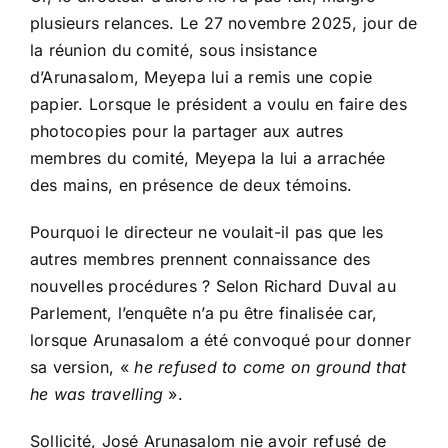
plusieurs relances. Le 27 novembre 2025, jour de
la réunion du comité, sous insistance
d’Arunasalom, Meyepa lui a remis une copie
papier. Lorsque le président a voulu en faire des
photocopies pour la partager aux autres
membres du comité, Meyepa la lui a arrachée
des mains, en présence de deux témoins.
Pourquoi le directeur ne voulait-il pas que les
autres membres prennent connaissance des
nouvelles procédures ? Selon Richard Duval au
Parlement, l’enquête n’a pu être finalisée car,
lorsque Arunasalom a été convoqué pour donner
sa version, «
he
refused to come on ground that
he was travelling
».
Sollicité, José Arunasalom nie avoir refusé de