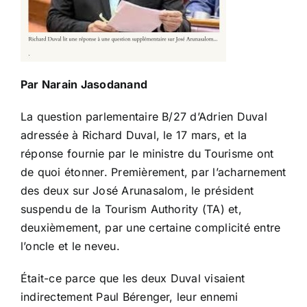
Par Narain Jasodanand
La question parlementaire B/27 d’Adrien Duval
adressée à Richard Duval, le 17 mars, et la
réponse fournie par le ministre du Tourisme ont
de quoi étonner. Premièrement, par l’acharnement
des deux sur José Arunasalom, le président
suspendu de la Tourism Authority (TA) et,
deuxièmement, par une certaine complicité entre
l’oncle et le neveu.
Était-ce parce que les deux Duval visaient
indirectement Paul Bérenger, leur ennemi