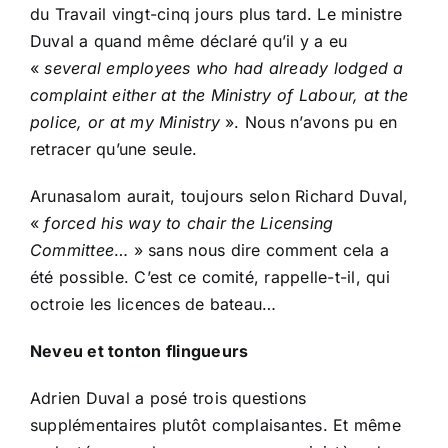
du Travail vingt-cinq jours plus tard. Le ministre
Duval a quand même déclaré qu’il y a eu
«
several employees who had already lodged a
complaint either at the Ministry of Labour, at the
police, or at my Ministry
». Nous n’avons pu en
retracer qu’une seule.
Arunasalom aurait, toujours selon Richard Duval,
«
forced his way to chair the Licensing
Committee
… » sans nous dire comment cela a
été possible. C’est ce comité, rappelle-t-il, qui
octroie les licences de bateau…
Neveu et tonton flingueurs
Adrien Duval a posé trois questions
supplémentaires plutôt complaisantes. Et même