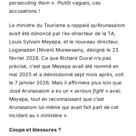
persecuting them
». Plutôt vagues, ces
accusations !
Le ministre du Tourisme a rappelé qu’Arunasalom
avait été dénoncé par l’ex-directeur de la TA,
Louis Sylvain Meyepa, et le nouveau directeur,
Loganaden (Niven) Muneesamy, désigné le 23
février 2026. Ce que Richard Duval n’a pas
précisé, c’est que Meyepa avait été nommé en
mai 2025 et a démissionné sept mois après, soit
le 7 janvier 2026. Mais il affirmera plus loin que
José Arunasalom a eu un «
serious fight »
avec
Meyepa, tout en reconnaissant que c’est
Arunasalom lui-même qui avait fait part de cet
incident au « ministère ».
Coups et blessures ?