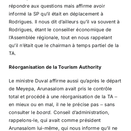
répondre aux questions mais affirme avoir
informé la SP qu’il était en déplacement à
Rodrigues. Il nous dit d’ailleurs qu’il va souvent à
Rodrigues, étant le conseiller économique de
l’Assemblée régionale, tout en nous rappelant
qu’il n’était que le chairman à temps partiel de la
TA.
Réorganisation de la Tourism Authority
Le ministre Duval affirme aussi qu’après le départ
de Meyepa, Arunasalom avait pris le contrôle
total et procédé à une réorganisation de la TA ‒
en mieux ou en mal, il ne le précise pas ‒ sans
consulter le
board.
Conseil d’administration,
rappelons-le, qui avait comme président
Arunasalom lui-même, qui nous informe qu’il ne