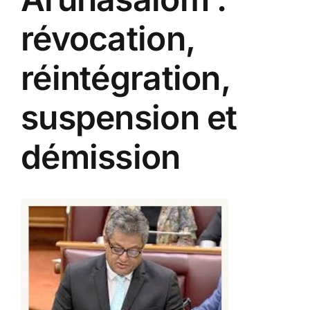
révocation,
réintégration,
suspension et
démission