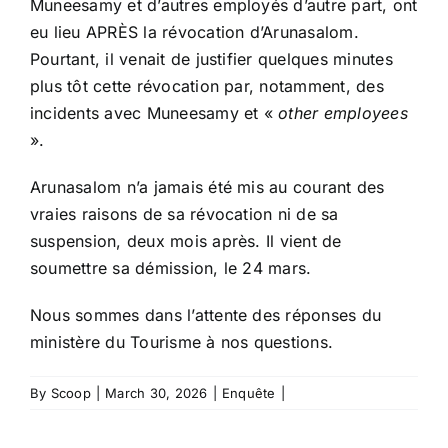
Muneesamy et d’autres employés d’autre part, ont
eu lieu APRÈS la révocation d’Arunasalom.
Pourtant, il venait de justifier quelques minutes
plus tôt cette révocation par, notamment, des
incidents avec Muneesamy et «
other employees
».
Arunasalom n’a jamais été mis au courant des
vraies raisons de sa révocation ni de sa
suspension, deux mois après. Il vient de
soumettre sa démission, le 24 mars.
Nous sommes dans l’attente des réponses du
ministère du Tourisme à nos questions.
By
Scoop
|
March 30, 2026
|
Enquête
|