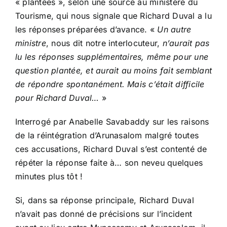
« plantées », selon une source au ministère du
Tourisme, qui nous signale que Richard Duval a lu
les réponses préparées d’avance. «
Un autre
ministre
, nous dit notre interlocuteur,
n’aurait pas
lu les réponses supplémentaires, même pour une
question plantée, et aurait au moins fait semblant
de répondre spontanément. Mais c’était difficile
pour Richard Duval…
»
Interrogé par Anabelle Savabaddy sur les raisons
de la réintégration d’Arunasalom malgré toutes
ces accusations, Richard Duval s’est contenté de
répéter la réponse faite à… son neveu quelques
minutes plus tôt !
Si, dans sa réponse principale, Richard Duval
n’avait pas donné de précisions sur l’incident