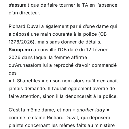
s’assurait que de faire tourner la TA en l’absence
d’un directeur.
Richard Duval a également parlé d’une dame qui
a déposé une main courante à la police (OB
1278/2026), mais sans donner de détails.
Scoop.mu
a consulté l’OB daté du 12 février
2026 dans lequel la femme affirme
qu’Arunasalom lui a reproché d’avoir commandé
des
« L Shapefiles » en son nom alors qu’il n’en avait
jamais demandé. Il l’aurait également avertie de
faire attention, sinon il la dénoncerait à la police.
C’est la même dame, et non «
another lady »
comme le clame Richard Duval, qui déposera
plainte concernant les mêmes faits au ministère