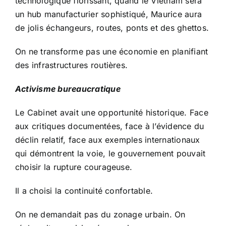
technologique florissant, quand le Vietnam sera
un hub manufacturier sophistiqué, Maurice aura
de jolis échangeurs, routes, ponts et des ghettos.
On ne transforme pas une économie en planifiant
des infrastructures routières.
Activisme bureaucratique
Le Cabinet avait une opportunité historique. Face
aux critiques documentées, face à l’évidence du
déclin relatif, face aux exemples internationaux
qui démontrent la voie, le gouvernement pouvait
choisir la rupture courageuse.
Il a choisi la continuité confortable.
On ne demandait pas du zonage urbain. On