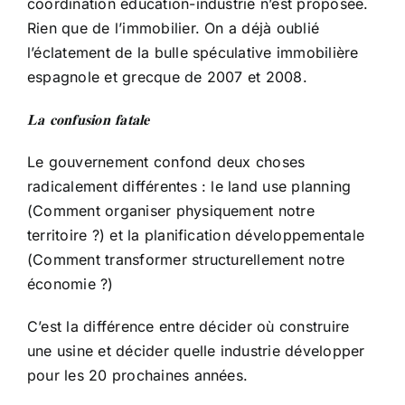
coordination éducation-industrie n’est proposée.
Rien que de l’immobilier. On a déjà oublié
l’éclatement de la bulle spéculative immobilière
espagnole et grecque de 2007 et 2008.
𝐋𝐚
𝐜𝐨𝐧𝐟𝐮𝐬𝐢𝐨𝐧
𝐟𝐚𝐭𝐚𝐥𝐞
Le gouvernement confond deux choses
radicalement différentes : le land use planning
(Comment organiser physiquement notre
territoire ?) et la planification développementale
(Comment transformer structurellement notre
économie ?)
C’est la différence entre décider où construire
une usine et décider quelle industrie développer
pour les 20 prochaines années.