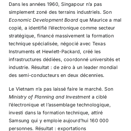
Dans les années 1960, Singapour n’a pas
simplement zoné des terrains industriels. Son
Economic Development Board
que Maurice a mal
copié, a identifié l’électronique comme secteur
stratégique, financé massivement la formation
technique spécialisée, négocié avec Texas
Instruments et Hewlett-Packard, créé les
infrastructures dédiées, coordonné universités et
industrie. Résultat : de zéro à un leader mondial
des semi-conducteurs en deux décennies.
Le Vietnam n’a pas laissé faire le marché. Son
Ministry of Planning and Investment
a ciblé
l’électronique et l’assemblage technologique,
investi dans la formation technique, attiré
Samsung qui y emploie aujourd’hui 160 000
personnes. Résultat : exportations