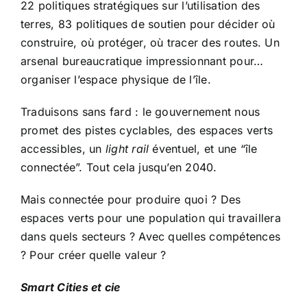
22 politiques stratégiques sur l’utilisation des
terres, 83 politiques de soutien pour décider où
construire, où protéger, où tracer des routes. Un
arsenal bureaucratique impressionnant pour…
organiser l’espace physique de l’île.
Traduisons sans fard : le gouvernement nous
promet des pistes cyclables, des espaces verts
accessibles, un
light rail
éventuel, et une “île
connectée”. Tout cela jusqu’en 2040.
Mais connectée pour produire quoi ? Des
espaces verts pour une population qui travaillera
dans quels secteurs ? Avec quelles compétences
? Pour créer quelle valeur ?
Smart Cities et cie