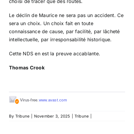
choisi de tracer que des routes.
Le déclin de Maurice ne sera pas un accident. Ce
sera un choix. Un choix fait en toute
connaissance de cause, par facilité, par lâcheté
intellectuelle, par irresponsabilité historique.
Cette NDS en est la preuve accablante.
Thomas Crook
Virus-free.
www.avast.com
By
Tribune
|
November 3, 2025
|
Tribune
|