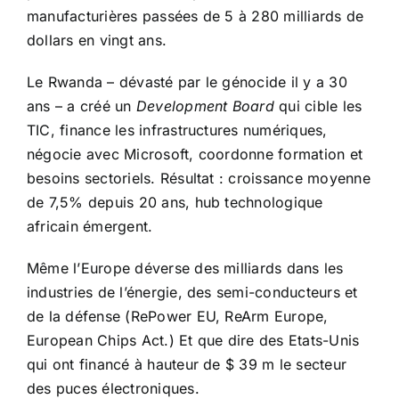
manufacturières passées de 5 à 280 milliards de
dollars en vingt ans.
Le Rwanda – dévasté par le génocide il y a 30
ans – a créé un
Development Board
qui cible les
TIC, finance les infrastructures numériques,
négocie avec Microsoft, coordonne formation et
besoins sectoriels. Résultat : croissance moyenne
de 7,5% depuis 20 ans, hub technologique
africain émergent.
Même l’Europe déverse des milliards dans les
industries de l’énergie, des semi-conducteurs et
de la défense (RePower EU, ReArm Europe,
European Chips Act.) Et que dire des Etats-Unis
qui ont financé à hauteur de $ 39 m le secteur
des puces électroniques.