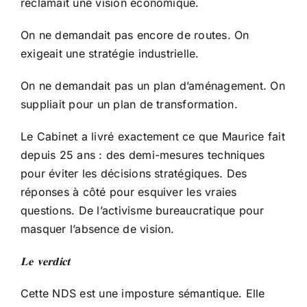
réclamait une vision économique.
On ne demandait pas encore de routes. On
exigeait une stratégie industrielle.
On ne demandait pas un plan d’aménagement. On
suppliait pour un plan de transformation.
Le Cabinet a livré exactement ce que Maurice fait
depuis 25 ans : des demi-mesures techniques
pour éviter les décisions stratégiques. Des
réponses à côté pour esquiver les vraies
questions. De l’activisme bureaucratique pour
masquer l’absence de vision.
𝐋𝐞
𝐯𝐞𝐫𝐝𝐢𝐜𝐭
Cette NDS est une imposture sémantique. Elle