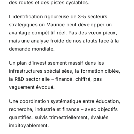
des routes et des pistes cyclables.
L’identification rigoureuse de 3-5 secteurs
stratégiques où Maurice peut développer un
avantage compétitif réel. Pas des vœux pieux,
mais une analyse froide de nos atouts face à la
demande mondiale.
Un plan d’investissement massif dans les
infrastructures spécialisées, la formation ciblée,
la R&D sectorielle – financé, chiffré, pas
vaguement évoqué.
Une coordination systématique entre éducation,
recherche, industrie et finance – avec objectifs
quantifiés, suivis trimestriellement, évalués
impitoyablement.