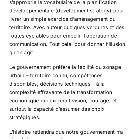
s’approprie le vocabulaire de la planification
développementale (development strategy) pour
livrer un simple exercice d’aménagement du
territoire. Avec autour quelques verdures et des
routes cyclables pour embellir l’opération de
communication. Tout cela, pour donner l’illusion
qu’on agit.
Le gouvernement préfère la facilité du zonage
urbain – territoire connu, compétences
disponibles, décisions techniques – à la
complexité effrayante de la transformation
économique qui exigerait vision, courage, et
surtout la capacité d’assumer des choix
stratégiques.
L’histoire retiendra que notre gouvernement n’a