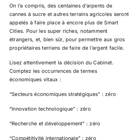
On l’a compris, des centaines d’arpents de
cannes à sucre et autres terrains agricoles seront
appelés à faire place à encore plus de Smart
Cities. Pour les super riches, notamment
étrangers, et, bien sûr, pour permettre aux gros
propriétaires terriens de faire de l’argent facile.
Lisez attentivement la décision du Cabinet.
Comptez les occurrences de termes
économiques vitaux :
“Secteurs économiques stratégiques” : zéro
“Innovation technologique” : zéro
“Recherche et développement” : zéro
“Compétitivité internationale” : zéro