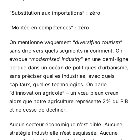
“Substitution aux importations” : zéro
“Montée en compétences” : zéro
On mentionne vaguement “
diversified tourism
”
sans dire vers quels segments ni comment. On
évoque “
modernised industry
” en une demi-ligne
perdue dans un océan de politiques d’urbanisme,
sans préciser quelles industries, avec quels
capitaux, quelles technologies. On parle
“d’innovation agricole” – un vœu pieux creux
alors que notre agriculture représente 2% du PIB
et ne cesse de décliner.
Aucun secteur économique n’est ciblé. Aucune
stratégie industrielle n’est esquissée. Aucune