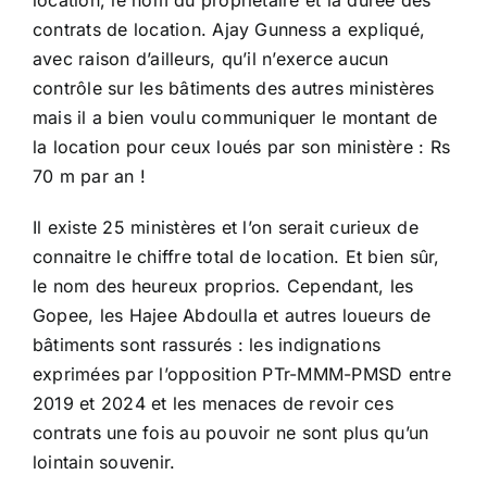
location, le nom du propriétaire et la durée des
contrats de location. Ajay Gunness a expliqué,
avec raison d’ailleurs, qu’il n’exerce aucun
contrôle sur les bâtiments des autres ministères
mais il a bien voulu communiquer le montant de
la location pour ceux loués par son ministère : Rs
70 m par an !
Il existe 25 ministères et l’on serait curieux de
connaitre le chiffre total de location. Et bien sûr,
le nom des heureux proprios. Cependant, les
Gopee, les Hajee Abdoulla et autres loueurs de
bâtiments sont rassurés : les indignations
exprimées par l’opposition PTr-MMM-PMSD entre
2019 et 2024 et les menaces de revoir ces
contrats une fois au pouvoir ne sont plus qu’un
lointain souvenir.