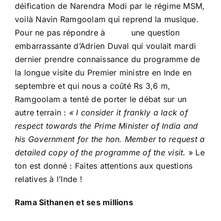
déification de Narendra Modi par le régime MSM,
voilà Navin Ramgoolam qui reprend la musique.
Pour ne pas répondre à une question
embarrassante d’Adrien Duval qui voulait mardi
dernier prendre connaissance du programme de
la longue visite du Premier ministre en Inde en
septembre et qui nous a coûté Rs 3,6 m,
Ramgoolam a tenté de porter le débat sur un
autre terrain :
«
I consider it frankly a lack of
respect towards the Prime Minister of India and
his Government for the hon. Member to request a
detailed copy of the programme of the visit.
»
Le
ton est donné : Faites attentions aux questions
relatives à l’Inde !
Rama Sithanen et ses millions