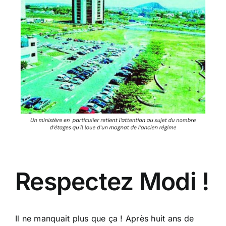
Respectez Modi !
Il ne manquait plus que ça ! Après huit ans de