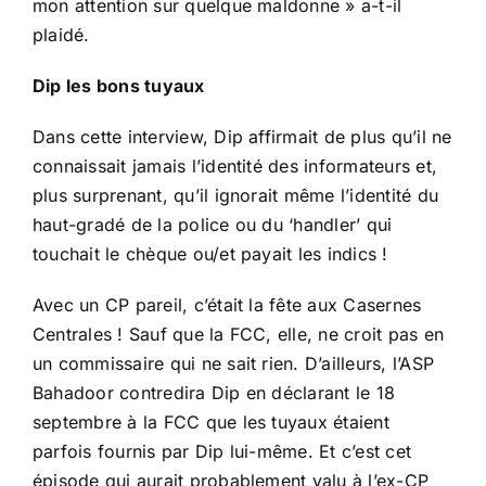
mon attention sur quelque maldonne » a-t-il
plaidé.
Dip les bons tuyaux
Dans cette interview, Dip affirmait de plus qu’il ne
connaissait jamais l’identité des informateurs et,
plus surprenant, qu’il ignorait même l’identité du
haut-gradé de la police ou du ‘handler’ qui
touchait le chèque ou/et payait les indics !
Avec un CP pareil, c’était la fête aux Casernes
Centrales ! Sauf que la FCC, elle, ne croit pas en
un commissaire qui ne sait rien. D’ailleurs, l’ASP
Bahadoor contredira Dip en déclarant le 18
septembre à la FCC que les tuyaux étaient
parfois fournis par Dip lui-même. Et c’est cet
épisode qui aurait probablement valu à l’ex-CP