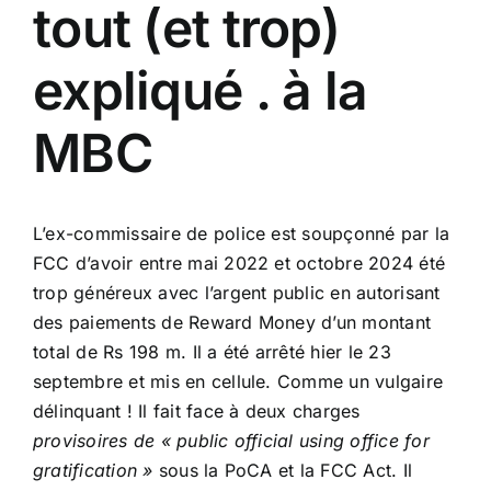
tout (et trop)
expliqué . à la
MBC
L’ex-commissaire de police est soupçonné par la
FCC d’avoir entre mai 2022 et octobre 2024 été
trop généreux avec l’argent public en autorisant
des paiements de Reward Money d’un montant
total de Rs 198 m. Il a été arrêté hier le 23
septembre et mis en cellule. Comme un vulgaire
délinquant ! Il fait face à deux charges
provisoires de « public official using office for
gratification »
sous la PoCA et la FCC Act. Il