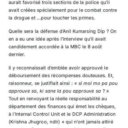
aurait favorisé trois sections de la police qu’il
avait créées spécialement pour le combat contre
la drogue et …pour toucher les primes.
Quelle sera la défense d’Anil Kumarsing Dip ? On
en a eu une idée après l’interview qu’il avait
candidement accordée à la MBC le 8 août
dernier.
Il y reconnaissait d’emblée avoir approuvé le
déboursement des récompenses douteuses. Et,
raisonneur, se justifiait ainsi :
« si moi mo pa pou
approuve sa, ki sane la pou approuve sa
? »
Tout en renvoyant la réelle responsabilité au
département des finances qui émet les chèques,
à l’Internal Control Unit et le DCP Administration
(Krishna Jhugroo, ndlr) « qui n’ont jamais attiré