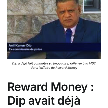
Reward Money :
Dip avait déjà