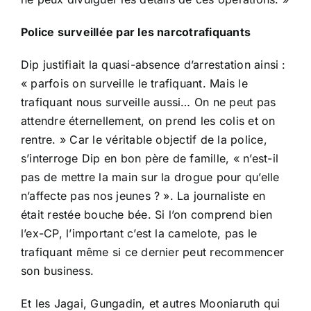
Police surveillée par les narcotrafiquants
Dip justifiait la quasi-absence d’arrestation ainsi :
« parfois on surveille le trafiquant. Mais le
trafiquant nous surveille aussi… On ne peut pas
attendre éternellement, on prend les colis et on
rentre. » Car le véritable objectif de la police,
s’interroge Dip en bon père de famille, « n’est-il
pas de mettre la main sur la drogue pour qu’elle
n’affecte pas nos jeunes ? ». La journaliste en
était restée bouche bée. Si l’on comprend bien
l’ex-CP, l’important c’est la camelote, pas le
trafiquant même si ce dernier peut recommencer
son business.
Et les Jagai, Gungadin, et autres Mooniaruth qui