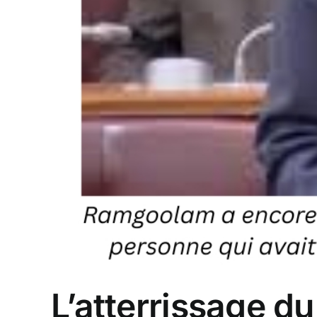
L’atterrissage d