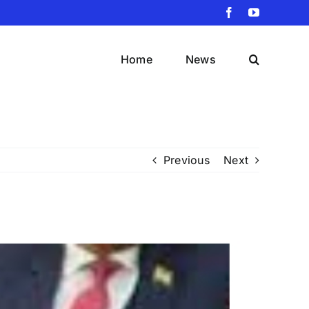
Facebook
YouTube
Home
News
Previous
Next