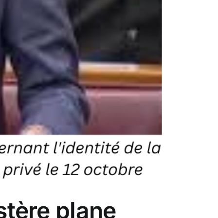
stère plane